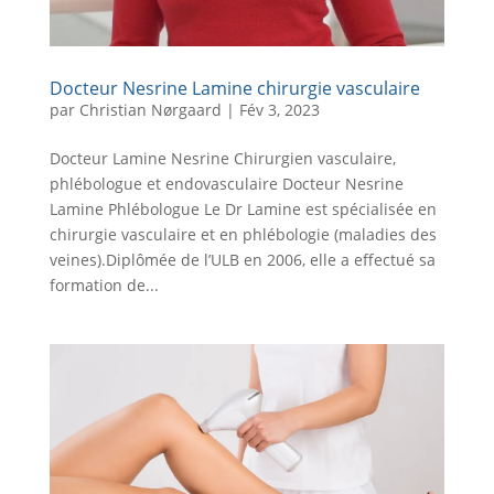
Docteur Nesrine Lamine chirurgie vasculaire
par
Christian Nørgaard
|
Fév 3, 2023
Docteur Lamine Nesrine Chirurgien vasculaire,
phlébologue et endovasculaire Docteur Nesrine
Lamine Phlébologue Le Dr Lamine est spécialisée en
chirurgie vasculaire et en phlébologie (maladies des
veines).Diplômée de l’ULB en 2006, elle a effectué sa
formation de...