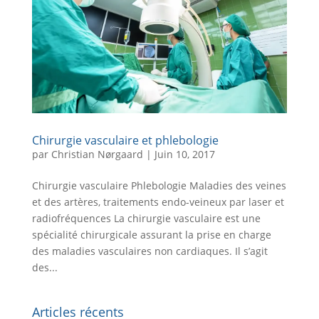
Chirurgie vasculaire et phlebologie
par
Christian Nørgaard
|
Juin 10, 2017
Chirurgie vasculaire Phlebologie Maladies des veines
et des artères, traitements endo-veineux par laser et
radiofréquences La chirurgie vasculaire est une
spécialité chirurgicale assurant la prise en charge
des maladies vasculaires non cardiaques. Il s’agit
des...
Articles récents