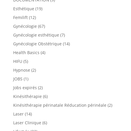
Esthétique
(19)
Femilift
(12)
Gynécologie
(67)
Gynécologie esthétique
(7)
Gynécologie Obstétrique
(14)
Health Basics
(4)
HIFU
(5)
Hypnose
(2)
JOBS
(1)
Jobs expirés
(2)
Kinésithérapie
(6)
Kinésithérapie périnatale Réducation périnéale
(2)
Laser
(14)
Laser Clinique
(6)