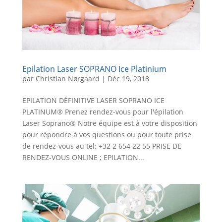
Epilation Laser SOPRANO Ice Platinium
par
Christian Nørgaard
|
Déc 19, 2018
EPILATION DÉFINITIVE LASER SOPRANO ICE
PLATINUM® Prenez rendez-vous pour l'épilation
Laser Soprano® Notre équipe est à votre disposition
pour répondre à vos questions ou pour toute prise
de rendez-vous au tel: +32 2 654 22 55 PRISE DE
RENDEZ-VOUS ONLINE ; EPILATION...