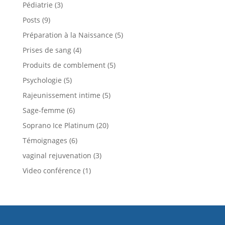
Pédiatrie
(3)
Posts
(9)
Préparation à la Naissance
(5)
Prises de sang
(4)
Produits de comblement
(5)
Psychologie
(5)
Rajeunissement intime
(5)
Sage-femme
(6)
Soprano Ice Platinum
(20)
Témoignages
(6)
vaginal rejuvenation
(3)
Video conférence
(1)