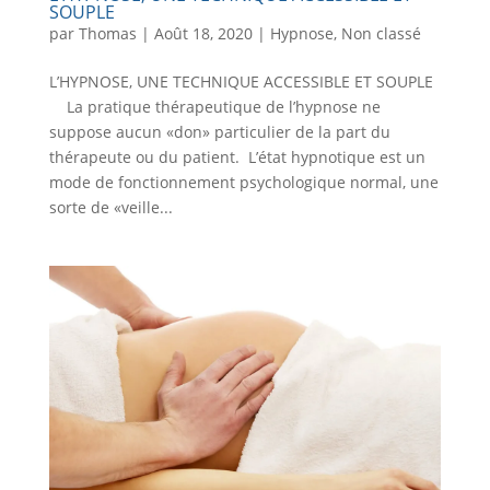
SOUPLE
par
Thomas
|
Août 18, 2020
|
Hypnose
,
Non classé
L’HYPNOSE, UNE TECHNIQUE ACCESSIBLE ET SOUPLE
La pratique thérapeutique de l’hypnose ne
suppose aucun «don» particulier de la part du
thérapeute ou du patient. L’état hypnotique est un
mode de fonctionnement psychologique normal, une
sorte de «veille...