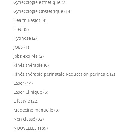
Gynécologie esthétique
(7)
Gynécologie Obstétrique
(14)
Health Basics
(4)
HIFU
(5)
Hypnose
(2)
JOBS
(1)
Jobs expirés
(2)
Kinésithérapie
(6)
Kinésithérapie périnatale Réducation périnéale
(2)
Laser
(14)
Laser Clinique
(6)
Lifestyle
(22)
Médecine manuelle
(3)
Non classé
(32)
NOUVELLES
(189)