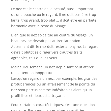
Le nez est le centre de la beauté, aussi important
qu’une bouche ou le regard, il ne doit pas être trop
large, trop grand, trop plat … il doit être en parfaite
harmonie avec le reste du visage.
Bien que le nez soit situé au centre du visage, un
beau nez ne devrait pas attirer l’attention.
Autrement dit, le nez doit rester anonyme. Le regard
devrait plutôt se diriger vers d’autres traits
agréables, tels que les yeux.
Malheureusement, un nez déplaisant peut attirer
une attention inopportune.
Lorsqu’on regarde un nez, par exemple, les grandes
protubérances ou un affaissement de la pointe du
nez sont perçus comme indésirables alors qu’un
profil lisse et doux est attrayant.
Pour certaines caractéristiques, c’est une question
de degré. Par exemple, certaines asymétries