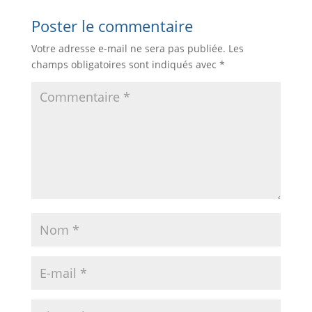
Poster le commentaire
Votre adresse e-mail ne sera pas publiée.
Les
champs obligatoires sont indiqués avec
*