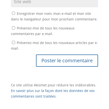
Enregistrer mon nom, mon e-mail et mon site
dans le navigateur pour mon prochain commentaire.
Prévenez-moi de tous les nouveaux
commentaires par e-mail.
Prévenez-moi de tous les nouveaux articles par e-
mail.
Ce site utilise Akismet pour réduire les indésirables.
En savoir plus sur la façon dont les données de vos
commentaires sont traitées
.