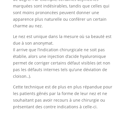
marquées sont indésirables, tandis que celles qui
sont moins prononcées peuvent donner une
apparence plus naturelle ou conférer un certain
charme au nez.
Le nez est unique dans la mesure où sa beauté est
due à son anonymat.
Il arrive que l’indication chirurgicale ne soit pas
établie, alors une injection d’acide hyaluronique
permet de corriger certains défaut visibles (et non
pas les défauts internes tels qu’une déviation de
cloison..).
Cette technique est de plus en plus répandue pour
les patients gênés par la forme de leur nez et ne
souhaitant pas avoir recours à une chirurgie ou
présentant des contre indications à celle-ci.