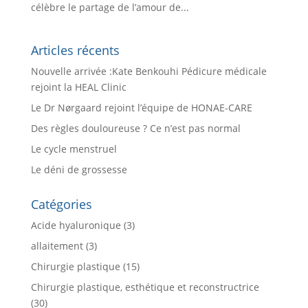
célèbre le partage de l’amour de...
Articles récents
Nouvelle arrivée :Kate Benkouhi Pédicure médicale
rejoint la HEAL Clinic
Le Dr Nørgaard rejoint l’équipe de HONAE-CARE
Des règles douloureuse ? Ce n’est pas normal
Le cycle menstruel
Le déni de grossesse
Catégories
Acide hyaluronique
(3)
allaitement
(3)
Chirurgie plastique
(15)
Chirurgie plastique, esthétique et reconstructrice
(30)