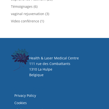
Témoignages
(6)
vaginal rejuvenation
(3)
Video conférence
(1)
HEAL CLINIC
Health & Laser Medical Centre
111 rue des Combattants
1310 La Hulpe
Belgique
Mentions légales
Privacy Policy
Cookies