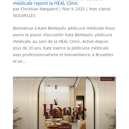
médicale rejoint la HEAL Clinic
par
Christian Nørgaard
|
Nov 9, 2025
|
Non classé
,
NOUVELLES
Bienvenue à Kate Benkouhi, pédicure médicale Nous
avons le plaisir d’accueillir Kate Benkouhi, pédicure
médicale, au sein de la HEAL Clinic. Active depuis
plus de 20 ans, Kate exerce la pédicurie médicale
avec professionnalisme et bienveillance, à Bruxelles
et en...