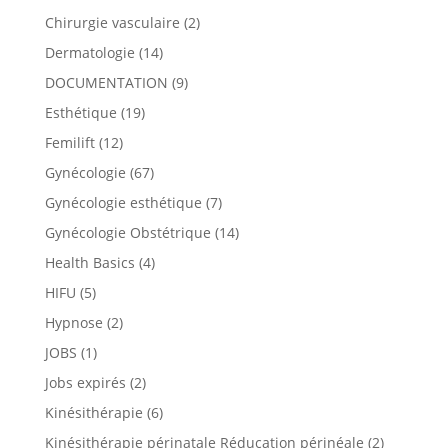
Chirurgie vasculaire
(2)
Dermatologie
(14)
DOCUMENTATION
(9)
Esthétique
(19)
Femilift
(12)
Gynécologie
(67)
Gynécologie esthétique
(7)
Gynécologie Obstétrique
(14)
Health Basics
(4)
HIFU
(5)
Hypnose
(2)
JOBS
(1)
Jobs expirés
(2)
Kinésithérapie
(6)
Kinésithérapie périnatale Réducation périnéale
(2)