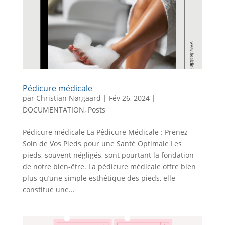
Pédicure médicale
par
Christian Nørgaard
|
Fév 26, 2024
|
DOCUMENTATION
,
Posts
Pédicure médicale La Pédicure Médicale : Prenez
Soin de Vos Pieds pour une Santé Optimale Les
pieds, souvent négligés, sont pourtant la fondation
de notre bien-être. La pédicure médicale offre bien
plus qu’une simple esthétique des pieds, elle
constitue une...