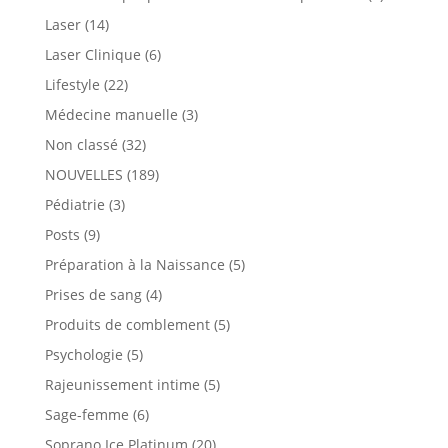
Laser
(14)
Laser Clinique
(6)
Lifestyle
(22)
Médecine manuelle
(3)
Non classé
(32)
NOUVELLES
(189)
Pédiatrie
(3)
Posts
(9)
Préparation à la Naissance
(5)
Prises de sang
(4)
Produits de comblement
(5)
Psychologie
(5)
Rajeunissement intime
(5)
Sage-femme
(6)
Soprano Ice Platinum
(20)