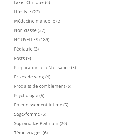
Laser Clinique
(6)
Lifestyle
(22)
Médecine manuelle
(3)
Non classé
(32)
NOUVELLES
(189)
Pédiatrie
(3)
Posts
(9)
Préparation à la Naissance
(5)
Prises de sang
(4)
Produits de comblement
(5)
Psychologie
(5)
Rajeunissement intime
(5)
Sage-femme
(6)
Soprano Ice Platinum
(20)
Témoignages
(6)