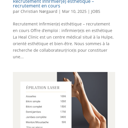
Recrutement Infirmier(e) esthétique –
recrutement en cours
par
Christian Nørgaard
|
Mar 10, 2025
|
JOBS
Recrutement Infirmier(e) esthétique – recrutement
en cours Offre d’emploi : infirmier(e)s en esthétique
La Heal Clinic est un centre médical situé à la Hulpe,
orienté esthétique et bien-être. Nous sommes à la
recherche de collaborateur(rice)s pour constituer
une...