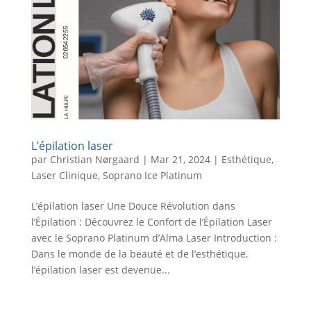
L’épilation laser
par
Christian Nørgaard
|
Mar 21, 2024
|
Esthétique
,
Laser Clinique
,
Soprano Ice Platinum
L’épilation laser Une Douce Révolution dans
l’Épilation : Découvrez le Confort de l’Épilation Laser
avec le Soprano Platinum d’Alma Laser Introduction :
Dans le monde de la beauté et de l’esthétique,
l’épilation laser est devenue...