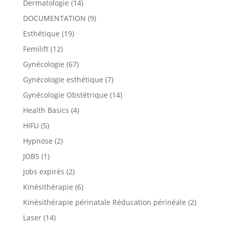
Dermatologie
(14)
DOCUMENTATION
(9)
Esthétique
(19)
Femilift
(12)
Gynécologie
(67)
Gynécologie esthétique
(7)
Gynécologie Obstétrique
(14)
Health Basics
(4)
HIFU
(5)
Hypnose
(2)
JOBS
(1)
Jobs expirés
(2)
Kinésithérapie
(6)
Kinésithérapie périnatale Réducation périnéale
(2)
Laser
(14)