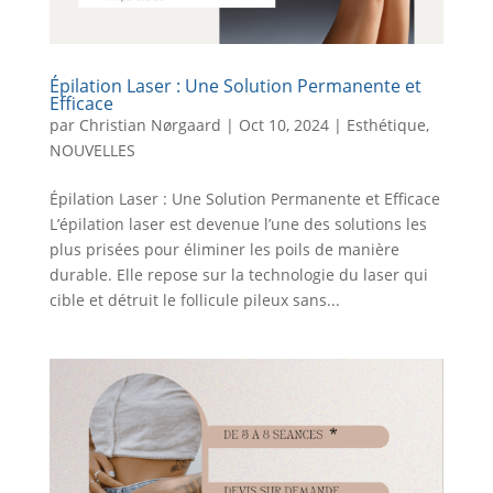
Épilation Laser : Une Solution Permanente et
Efficace
par
Christian Nørgaard
|
Oct 10, 2024
|
Esthétique
,
NOUVELLES
Épilation Laser : Une Solution Permanente et Efficace
L’épilation laser est devenue l’une des solutions les
plus prisées pour éliminer les poils de manière
durable. Elle repose sur la technologie du laser qui
cible et détruit le follicule pileux sans...