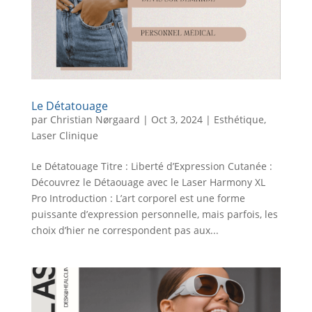
Le Détatouage
par
Christian Nørgaard
|
Oct 3, 2024
|
Esthétique
,
Laser Clinique
Le Détatouage Titre : Liberté d’Expression Cutanée :
Découvrez le Détaouage avec le Laser Harmony XL
Pro Introduction : L’art corporel est une forme
puissante d’expression personnelle, mais parfois, les
choix d’hier ne correspondent pas aux...