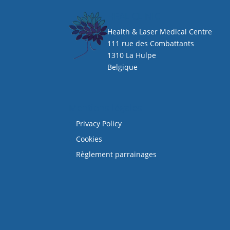
HEAL CLINIC
Health & Laser Medical Centre
111 rue des Combattants
1310 La Hulpe
Belgique
Mentions légales
Privacy Policy
Cookies
Règlement parrainages