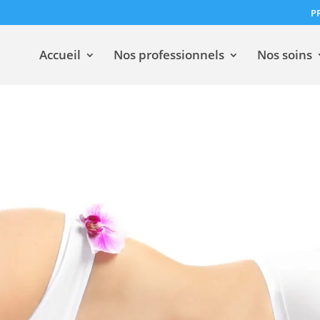
P
Accueil
Nos professionnels
Nos soins