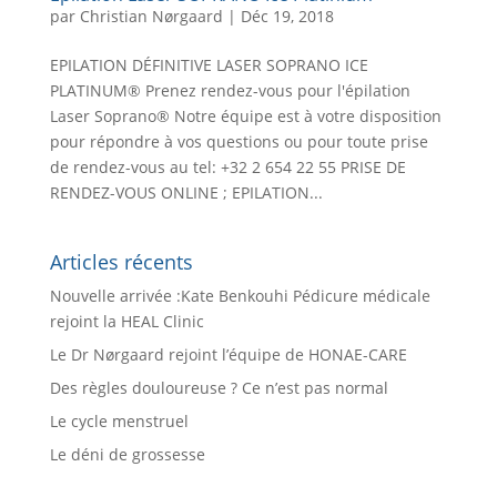
par
Christian Nørgaard
|
Déc 19, 2018
EPILATION DÉFINITIVE LASER SOPRANO ICE
PLATINUM® Prenez rendez-vous pour l'épilation
Laser Soprano® Notre équipe est à votre disposition
pour répondre à vos questions ou pour toute prise
de rendez-vous au tel: +32 2 654 22 55 PRISE DE
RENDEZ-VOUS ONLINE ; EPILATION...
Articles récents
Nouvelle arrivée :Kate Benkouhi Pédicure médicale
rejoint la HEAL Clinic
Le Dr Nørgaard rejoint l’équipe de HONAE-CARE
Des règles douloureuse ? Ce n’est pas normal
Le cycle menstruel
Le déni de grossesse