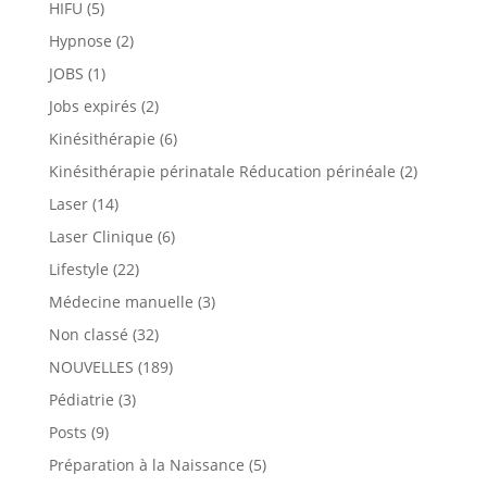
HIFU
(5)
Hypnose
(2)
JOBS
(1)
Jobs expirés
(2)
Kinésithérapie
(6)
Kinésithérapie périnatale Réducation périnéale
(2)
Laser
(14)
Laser Clinique
(6)
Lifestyle
(22)
Médecine manuelle
(3)
Non classé
(32)
NOUVELLES
(189)
Pédiatrie
(3)
Posts
(9)
Préparation à la Naissance
(5)