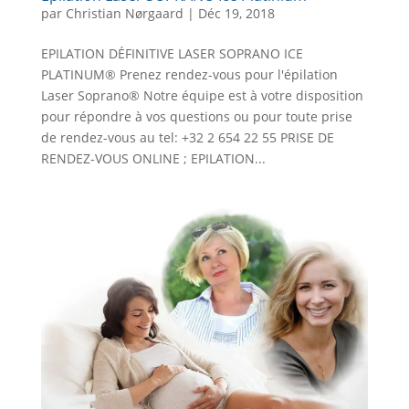
par
Christian Nørgaard
|
Déc 19, 2018
EPILATION DÉFINITIVE LASER SOPRANO ICE
PLATINUM® Prenez rendez-vous pour l'épilation
Laser Soprano® Notre équipe est à votre disposition
pour répondre à vos questions ou pour toute prise
de rendez-vous au tel: +32 2 654 22 55 PRISE DE
RENDEZ-VOUS ONLINE ; EPILATION...