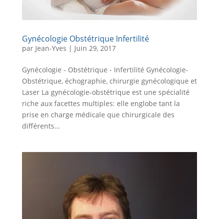
Gynécologie Obstétrique Infertilité
par
Jean-Yves
|
Juin 29, 2017
Gynécologie - Obstétrique - Infertilité Gynécologie-
Obstétrique, échographie, chirurgie gynécologique et
Laser La gynécologie-obstétrique est une spécialité
riche aux facettes multiples: elle englobe tant la
prise en charge médicale que chirurgicale des
différents...