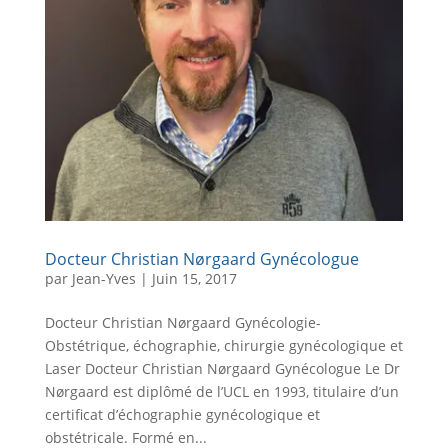
Docteur Christian Nørgaard Gynécologue
par
Jean-Yves
|
Juin 15, 2017
Docteur Christian Nørgaard Gynécologie-
Obstétrique, échographie, chirurgie gynécologique et
Laser Docteur Christian Nørgaard Gynécologue Le Dr
Nørgaard est diplômé de l’UCL en 1993, titulaire d’un
certificat d’échographie gynécologique et
obstétricale. Formé en...