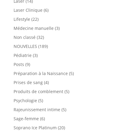
Laser
(14)
Laser Clinique
(6)
Lifestyle
(22)
Médecine manuelle
(3)
Non classé
(32)
NOUVELLES
(189)
Pédiatrie
(3)
Posts
(9)
Préparation à la Naissance
(5)
Prises de sang
(4)
Produits de comblement
(5)
Psychologie
(5)
Rajeunissement intime
(5)
Sage-femme
(6)
Soprano Ice Platinum
(20)