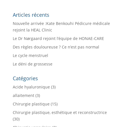
Articles récents
Nouvelle arrivée :Kate Benkouhi Pédicure médicale
rejoint la HEAL Clinic
Le Dr Nørgaard rejoint l’équipe de HONAE-CARE
Des règles douloureuse ? Ce n’est pas normal
Le cycle menstruel
Le déni de grossesse
Catégories
Acide hyaluronique
(3)
allaitement
(3)
Chirurgie plastique
(15)
Chirurgie plastique, esthétique et reconstructrice
(30)