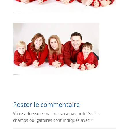
Poster le commentaire
Votre adresse e-mail ne sera pas publiée.
Les
champs obligatoires sont indiqués avec
*