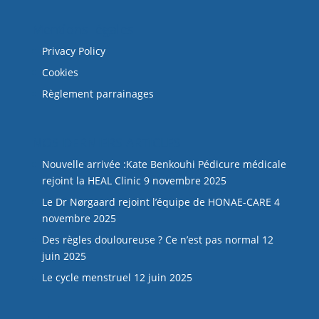
Mentions légales
Privacy Policy
Cookies
Règlement parrainages
NOS DERNIERS ARTICLES
Nouvelle arrivée :Kate Benkouhi Pédicure médicale
rejoint la HEAL Clinic
9 novembre 2025
Le Dr Nørgaard rejoint l’équipe de HONAE-CARE
4
novembre 2025
Des règles douloureuse ? Ce n’est pas normal
12
juin 2025
Le cycle menstruel
12 juin 2025