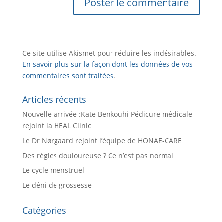
Ce site utilise Akismet pour réduire les indésirables.
En savoir plus sur la façon dont les données de vos
commentaires sont traitées
.
Articles récents
Nouvelle arrivée :Kate Benkouhi Pédicure médicale
rejoint la HEAL Clinic
Le Dr Nørgaard rejoint l’équipe de HONAE-CARE
Des règles douloureuse ? Ce n’est pas normal
Le cycle menstruel
Le déni de grossesse
Catégories