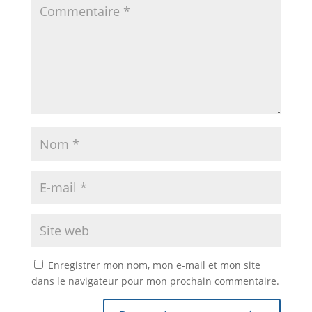
Enregistrer mon nom, mon e-mail et mon site
dans le navigateur pour mon prochain commentaire.