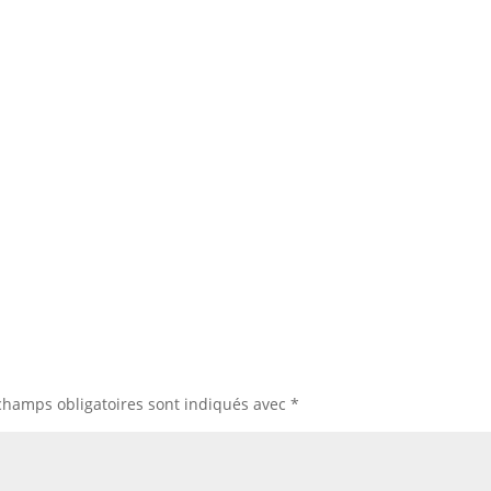
champs obligatoires sont indiqués avec
*