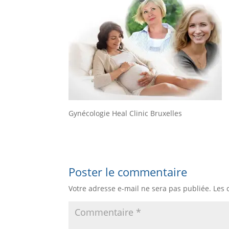
Gynécologie Heal Clinic Bruxelles
Poster le commentaire
Votre adresse e-mail ne sera pas publiée.
Les 