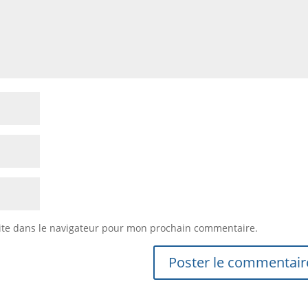
ite dans le navigateur pour mon prochain commentaire.