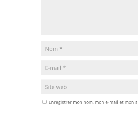
Enregistrer mon nom, mon e-mail et mon s