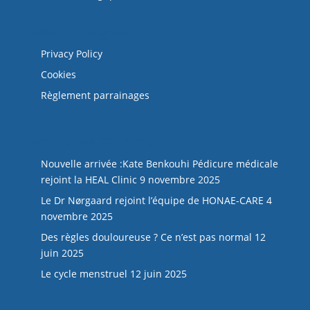
Mentions légales
Privacy Policy
Cookies
Règlement parrainages
NOS DERNIERS ARTICLES
Nouvelle arrivée :Kate Benkouhi Pédicure médicale
rejoint la HEAL Clinic
9 novembre 2025
Le Dr Nørgaard rejoint l’équipe de HONAE-CARE
4
novembre 2025
Des règles douloureuse ? Ce n’est pas normal
12
juin 2025
Le cycle menstruel
12 juin 2025