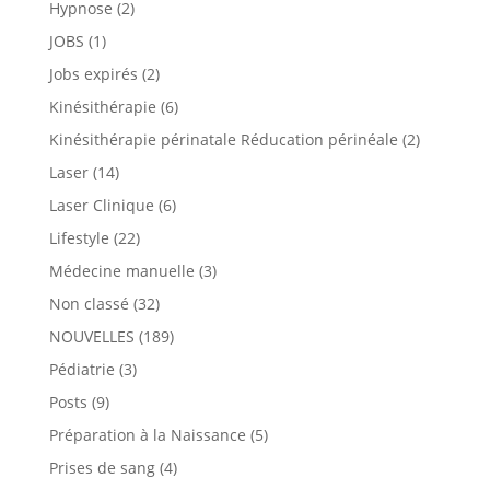
Hypnose
(2)
JOBS
(1)
Jobs expirés
(2)
Kinésithérapie
(6)
Kinésithérapie périnatale Réducation périnéale
(2)
Laser
(14)
Laser Clinique
(6)
Lifestyle
(22)
Médecine manuelle
(3)
Non classé
(32)
NOUVELLES
(189)
Pédiatrie
(3)
Posts
(9)
Préparation à la Naissance
(5)
Prises de sang
(4)