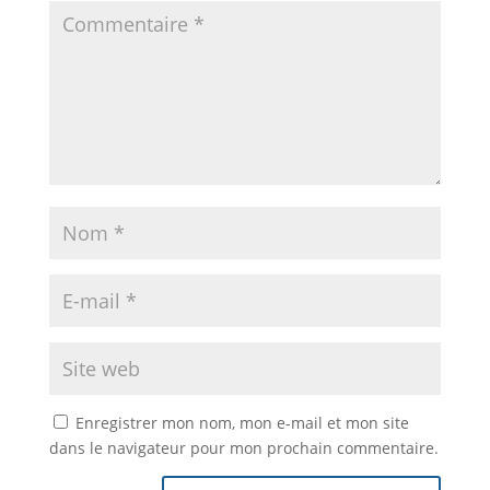
Enregistrer mon nom, mon e-mail et mon site
dans le navigateur pour mon prochain commentaire.