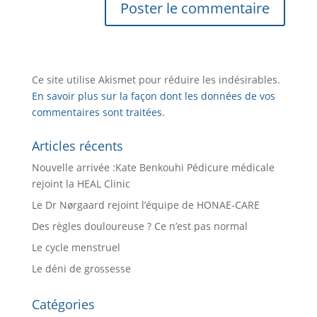
Ce site utilise Akismet pour réduire les indésirables.
En savoir plus sur la façon dont les données de vos
commentaires sont traitées
.
Articles récents
Nouvelle arrivée :Kate Benkouhi Pédicure médicale
rejoint la HEAL Clinic
Le Dr Nørgaard rejoint l’équipe de HONAE-CARE
Des règles douloureuse ? Ce n’est pas normal
Le cycle menstruel
Le déni de grossesse
Catégories