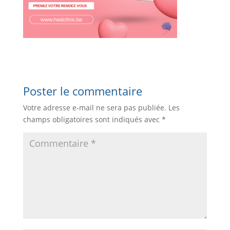
Poster le commentaire
Votre adresse e-mail ne sera pas publiée.
Les
champs obligatoires sont indiqués avec
*