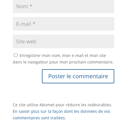
Enregistrer mon nom, mon e-mail et mon site
dans le navigateur pour mon prochain commentaire.
Ce site utilise Akismet pour réduire les indésirables.
En savoir plus sur la façon dont les données de vos
commentaires sont traitées
.