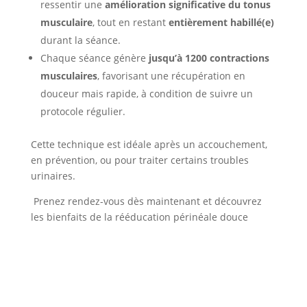
ressentir une
amélioration significative du tonus
musculaire
, tout en restant
entièrement habillé(e)
durant la séance.
Chaque séance génère
jusqu’à 1200 contractions
musculaires
, favorisant une récupération en
douceur mais rapide, à condition de suivre un
protocole régulier.
Cette technique est idéale après un accouchement,
en prévention, ou pour traiter certains troubles
urinaires.
Prenez rendez-vous dès maintenant et découvrez
les bienfaits de la rééducation périnéale douce