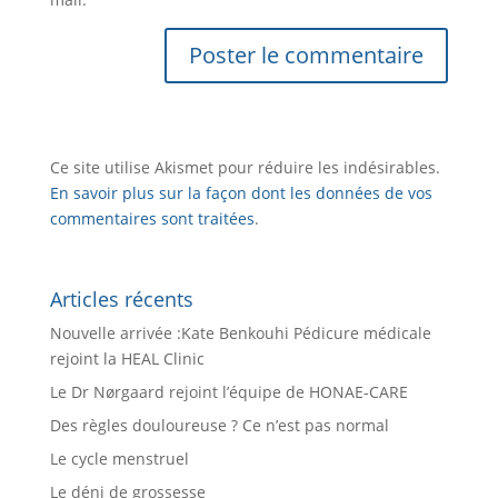
Ce site utilise Akismet pour réduire les indésirables.
En savoir plus sur la façon dont les données de vos
commentaires sont traitées
.
Articles récents
Nouvelle arrivée :Kate Benkouhi Pédicure médicale
rejoint la HEAL Clinic
Le Dr Nørgaard rejoint l’équipe de HONAE-CARE
Des règles douloureuse ? Ce n’est pas normal
Le cycle menstruel
Le déni de grossesse