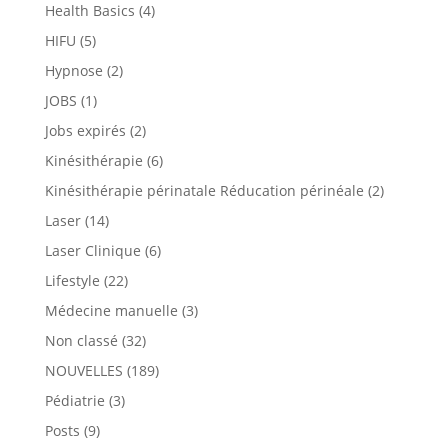
Health Basics
(4)
HIFU
(5)
Hypnose
(2)
JOBS
(1)
Jobs expirés
(2)
Kinésithérapie
(6)
Kinésithérapie périnatale Réducation périnéale
(2)
Laser
(14)
Laser Clinique
(6)
Lifestyle
(22)
Médecine manuelle
(3)
Non classé
(32)
NOUVELLES
(189)
Pédiatrie
(3)
Posts
(9)