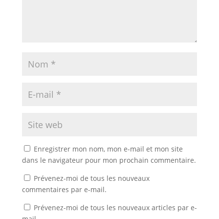
Enregistrer mon nom, mon e-mail et mon site
dans le navigateur pour mon prochain commentaire.
Prévenez-moi de tous les nouveaux
commentaires par e-mail.
Prévenez-moi de tous les nouveaux articles par e-
mail.