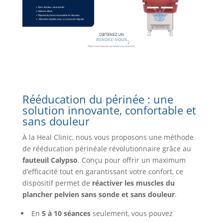
Rééducation du périnée : une
solution innovante, confortable et
sans douleur
À la Heal Clinic, nous vous proposons une méthode
de rééducation périnéale révolutionnaire grâce au
fauteuil Calypso
. Conçu pour offrir un maximum
d’efficacité tout en garantissant votre confort, ce
dispositif permet de
réactiver les muscles du
plancher pelvien sans sonde et sans douleur
.
En
5 à 10 séances
seulement, vous pouvez