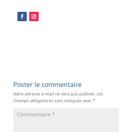
Poster le commentaire
Votre adresse e-mail ne sera pas publiée.
Les
champs obligatoires sont indiqués avec
*