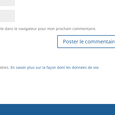
ite dans le navigateur pour mon prochain commentaire.
rables.
En savoir plus sur la façon dont les données de vos