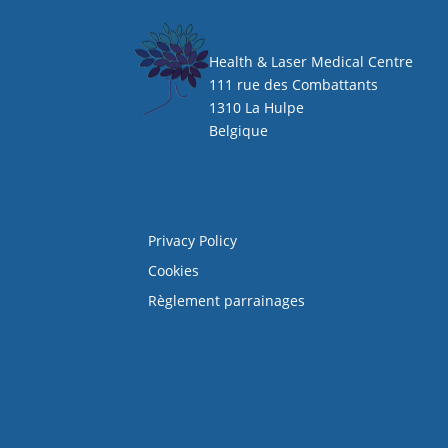
HEAL CLINIC
Health & Laser Medical Centre
111 rue des Combattants
1310 La Hulpe
Belgique
Mentions légales
Privacy Policy
Cookies
Règlement parrainages