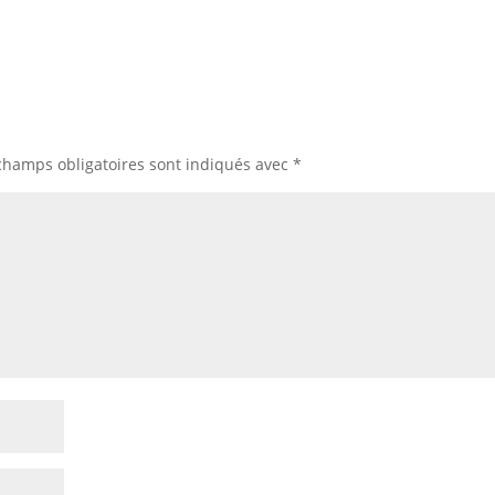
champs obligatoires sont indiqués avec
*