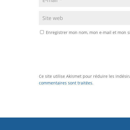
Enregistrer mon nom, mon e-mail et mon s
Ce site utilise Akismet pour réduire les indési
commentaires sont traitées
.