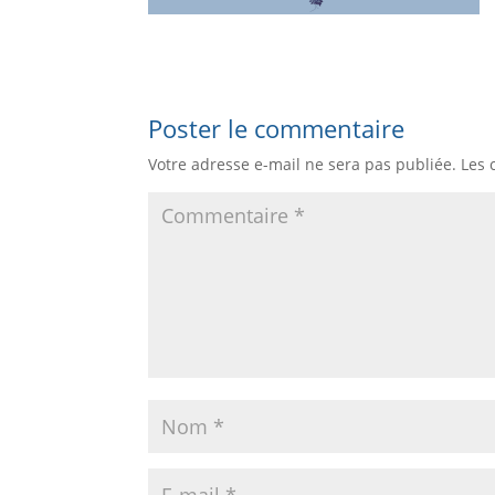
Poster le commentaire
Votre adresse e-mail ne sera pas publiée.
Les 