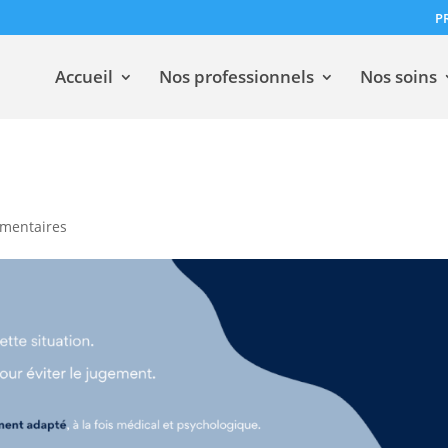
P
Accueil
Nos professionnels
Nos soins
mentaires