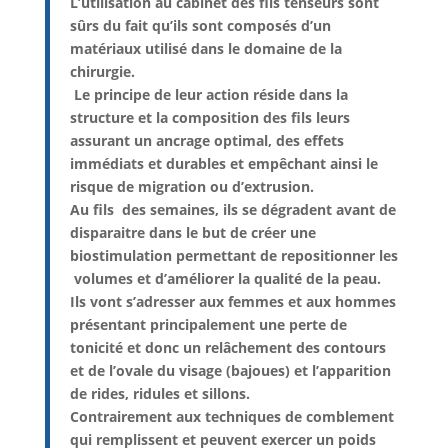
L’utilisation au cabinet des fils tenseurs sont
sûrs du fait qu’ils sont composés d’un
matériaux utilisé dans le domaine de la
chirurgie.
Le principe de leur action réside dans la
structure et la composition des fils leurs
assurant un ancrage optimal, des effets
immédiats et durables et empêchant ainsi le
risque de migration ou d’extrusion.
Au fils des semaines, ils se dégradent avant de
disparaitre dans le but de créer une
biostimulation permettant de repositionner les
volumes et d’améliorer la qualité de la peau.
Ils vont s’adresser aux femmes et aux hommes
présentant principalement une perte de
tonicité et donc un relâchement des contours
et de l’ovale du visage (bajoues) et l’apparition
de rides, ridules et sillons.
Contrairement aux techniques de comblement
qui remplissent et peuvent exercer un poids