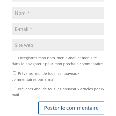
Enregistrer mon nom, mon e-mail et mon site
dans le navigateur pour mon prochain commentaire.
Prévenez-moi de tous les nouveaux
commentaires par e-mail.
Prévenez-moi de tous les nouveaux articles par e-
mail.