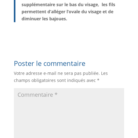
supplémentaire sur le bas du visage, les fils
permettent d’alléger l’ovale du visage et de
diminuer les bajoues.
Poster le commentaire
Votre adresse e-mail ne sera pas publiée.
Les
champs obligatoires sont indiqués avec
*