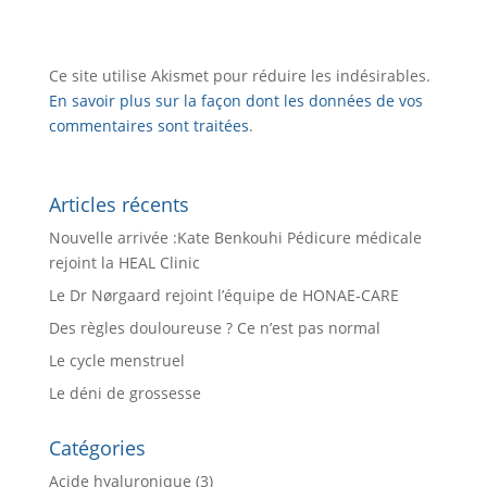
Ce site utilise Akismet pour réduire les indésirables.
En savoir plus sur la façon dont les données de vos
commentaires sont traitées
.
Articles récents
Nouvelle arrivée :Kate Benkouhi Pédicure médicale
rejoint la HEAL Clinic
Le Dr Nørgaard rejoint l’équipe de HONAE-CARE
Des règles douloureuse ? Ce n’est pas normal
Le cycle menstruel
Le déni de grossesse
Catégories
Acide hyaluronique
(3)