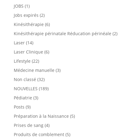
JOBS
(1)
Jobs expirés
(2)
Kinésithérapie
(6)
Kinésithérapie périnatale Réducation périnéale
(2)
Laser
(14)
Laser Clinique
(6)
Lifestyle
(22)
Médecine manuelle
(3)
Non classé
(32)
NOUVELLES
(189)
Pédiatrie
(3)
Posts
(9)
Préparation à la Naissance
(5)
Prises de sang
(4)
Produits de comblement
(5)