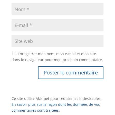
Enregistrer mon nom, mon e-mail et mon site
dans le navigateur pour mon prochain commentaire.
Ce site utilise Akismet pour réduire les indésirables.
En savoir plus sur la façon dont les données de vos
commentaires sont traitées
.