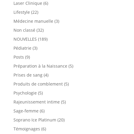
Laser Clinique
(6)
Lifestyle
(22)
Médecine manuelle
(3)
Non classé
(32)
NOUVELLES
(189)
Pédiatrie
(3)
Posts
(9)
Préparation à la Naissance
(5)
Prises de sang
(4)
Produits de comblement
(5)
Psychologie
(5)
Rajeunissement intime
(5)
Sage-femme
(6)
Soprano Ice Platinum
(20)
Témoignages
(6)