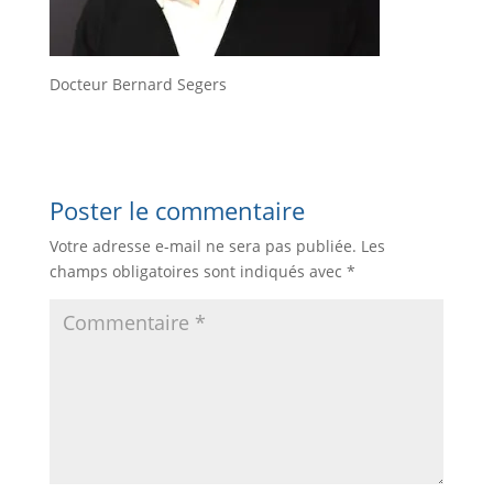
Docteur Bernard Segers
Poster le commentaire
Votre adresse e-mail ne sera pas publiée.
Les
champs obligatoires sont indiqués avec
*