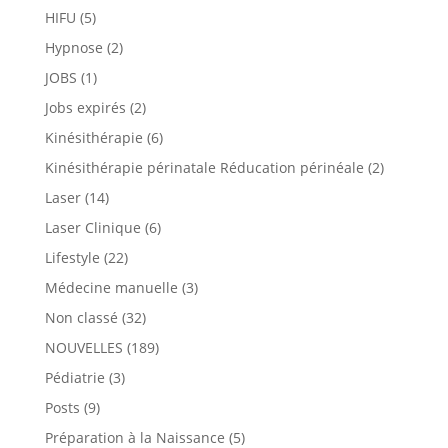
HIFU
(5)
Hypnose
(2)
JOBS
(1)
Jobs expirés
(2)
Kinésithérapie
(6)
Kinésithérapie périnatale Réducation périnéale
(2)
Laser
(14)
Laser Clinique
(6)
Lifestyle
(22)
Médecine manuelle
(3)
Non classé
(32)
NOUVELLES
(189)
Pédiatrie
(3)
Posts
(9)
Préparation à la Naissance
(5)