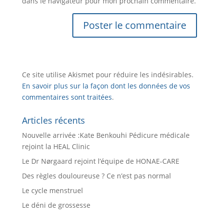
dans le navigateur pour mon prochain commentaire.
Ce site utilise Akismet pour réduire les indésirables.
En savoir plus sur la façon dont les données de vos
commentaires sont traitées
.
Articles récents
Nouvelle arrivée :Kate Benkouhi Pédicure médicale
rejoint la HEAL Clinic
Le Dr Nørgaard rejoint l’équipe de HONAE-CARE
Des règles douloureuse ? Ce n’est pas normal
Le cycle menstruel
Le déni de grossesse