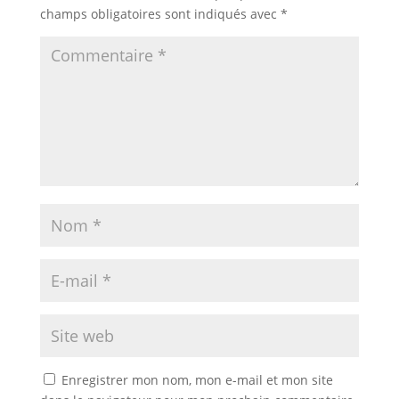
champs obligatoires sont indiqués avec
*
Enregistrer mon nom, mon e-mail et mon site