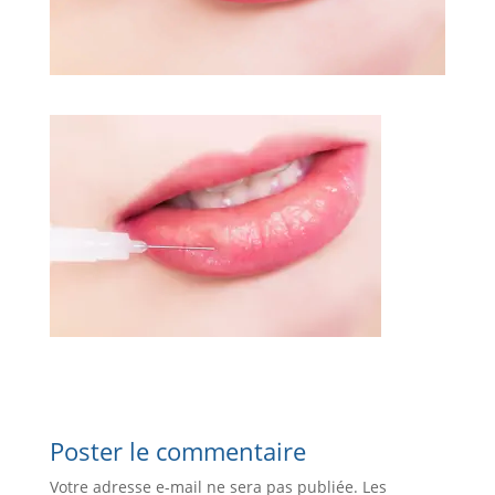
Poster le commentaire
Votre adresse e-mail ne sera pas publiée.
Les